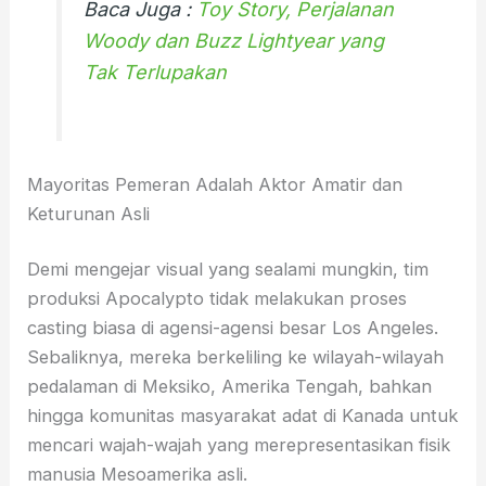
Baca Juga :
Toy Story, Perjalanan
Woody dan Buzz Lightyear yang
Tak Terlupakan
Mayoritas Pemeran Adalah Aktor Amatir dan
Keturunan Asli
Demi mengejar visual yang sealami mungkin, tim
produksi Apocalypto tidak melakukan proses
casting biasa di agensi-agensi besar Los Angeles.
Sebaliknya, mereka berkeliling ke wilayah-wilayah
pedalaman di Meksiko, Amerika Tengah, bahkan
hingga komunitas masyarakat adat di Kanada untuk
mencari wajah-wajah yang merepresentasikan fisik
manusia Mesoamerika asli.