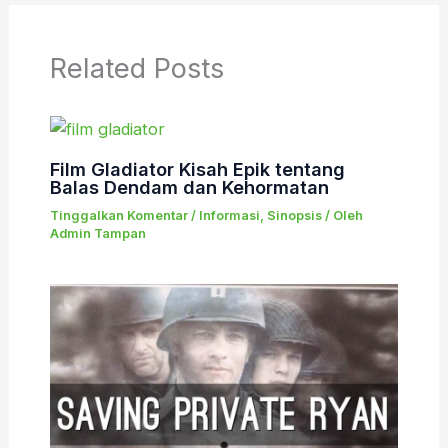
Related Posts
Film Gladiator Kisah Epik tentang
Balas Dendam dan Kehormatan
Tinggalkan Komentar
/
Informasi
,
Sinopsis
/ Oleh
Admin Tampan