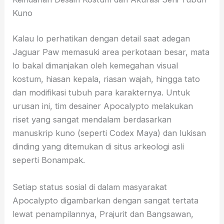
Kuno
Kalau lo perhatikan dengan detail saat adegan
Jaguar Paw memasuki area perkotaan besar, mata
lo bakal dimanjakan oleh kemegahan visual
kostum, hiasan kepala, riasan wajah, hingga tato
dan modifikasi tubuh para karakternya. Untuk
urusan ini, tim desainer Apocalypto melakukan
riset yang sangat mendalam berdasarkan
manuskrip kuno (seperti Codex Maya) dan lukisan
dinding yang ditemukan di situs arkeologi asli
seperti Bonampak.
Setiap status sosial di dalam masyarakat
Apocalypto digambarkan dengan sangat tertata
lewat penampilannya, Prajurit dan Bangsawan,