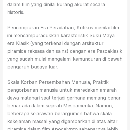
dalam film yang dinilai kurang akurat secara
historis.
Pencampuran Era Peradaban, Kritikus menilai film
ini mencampuradukkan karakteristik Suku Maya
era Klasik (yang terkenal dengan arsitektur
piramida raksasa dan sains) dengan era Pascaklasik
yang sudah mulai mengalami kemunduran di bawah
pengaruh budaya luar.
Skala Korban Persembahan Manusia, Praktik
pengorbanan manusia untuk meredakan amarah
dewa matahari saat terjadi gerhana memang benar-
benar ada dalam sejarah Mesoamerika. Namun,
beberapa sejarawan berargumen bahwa skala
kekejaman massal yang digambarkan di atas altar
piramida dalam film Apocalypto sebenarnya lebih