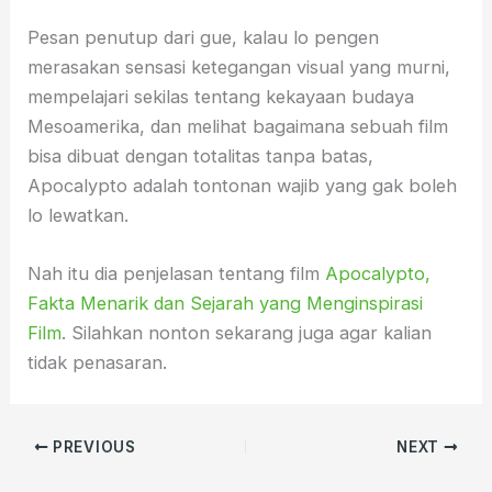
Pesan penutup dari gue, kalau lo pengen
merasakan sensasi ketegangan visual yang murni,
mempelajari sekilas tentang kekayaan budaya
Mesoamerika, dan melihat bagaimana sebuah film
bisa dibuat dengan totalitas tanpa batas,
Apocalypto adalah tontonan wajib yang gak boleh
lo lewatkan.
Nah itu dia penjelasan tentang film
Apocalypto,
Fakta Menarik dan Sejarah yang Menginspirasi
Film
. Silahkan nonton sekarang juga agar kalian
tidak penasaran.
PREVIOUS
NEXT