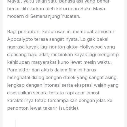
Maya), yaitu salah satu bahasa asli yang benar-
benar dituturkan oleh keturunan Suku Maya
modern di Semenanjung Yucatan.
Bagi penonton, keputusan ini membuat atmosfer
Apocalypto terasa sangat nyata. Lo gak bakal
ngerasa kayak lagi nonton aktor Hollywood yang
dipasang baju adat, melainkan kayak lagi mengintip
kehidupan masyarakat kuno lewat mesin waktu.
Para aktor dan aktris dalam film ini harus
menghafal dialog dengan dialek yang sangat asing,
lengkap dengan intonasi serta ekspresi wajah yang
disesuaikan secara tertata rapi agar emosi
karakternya tetap tersampaikan dengan jelas ke
penonton lewat takarir (subtitle).