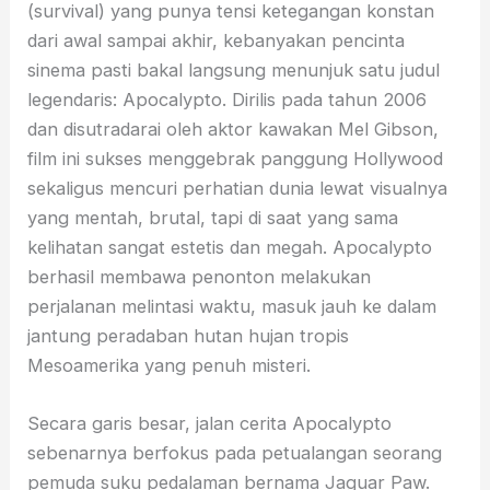
(survival) yang punya tensi ketegangan konstan
dari awal sampai akhir, kebanyakan pencinta
sinema pasti bakal langsung menunjuk satu judul
legendaris: Apocalypto. Dirilis pada tahun 2006
dan disutradarai oleh aktor kawakan Mel Gibson,
film ini sukses menggebrak panggung Hollywood
sekaligus mencuri perhatian dunia lewat visualnya
yang mentah, brutal, tapi di saat yang sama
kelihatan sangat estetis dan megah. Apocalypto
berhasil membawa penonton melakukan
perjalanan melintasi waktu, masuk jauh ke dalam
jantung peradaban hutan hujan tropis
Mesoamerika yang penuh misteri.
Secara garis besar, jalan cerita Apocalypto
sebenarnya berfokus pada petualangan seorang
pemuda suku pedalaman bernama Jaguar Paw.