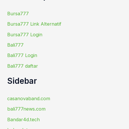
Bursa777
Bursa777 Link Alternatif
Bursa777 Login
Bali777
Bali777 Login
Bali777 daftar
Sidebar
casanovaband.com
bali777news.com
Bandar4d.tech