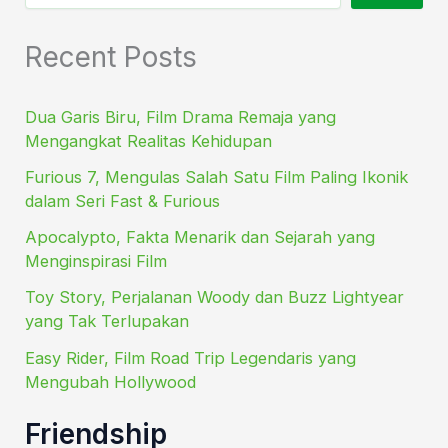
Recent Posts
Dua Garis Biru, Film Drama Remaja yang
Mengangkat Realitas Kehidupan
Furious 7, Mengulas Salah Satu Film Paling Ikonik
dalam Seri Fast & Furious
Apocalypto, Fakta Menarik dan Sejarah yang
Menginspirasi Film
Toy Story, Perjalanan Woody dan Buzz Lightyear
yang Tak Terlupakan
Easy Rider, Film Road Trip Legendaris yang
Mengubah Hollywood
Friendship