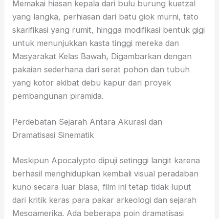
Memakai hiasan kepala dari bulu burung kuetzal
yang langka, perhiasan dari batu giok murni, tato
skarifikasi yang rumit, hingga modifikasi bentuk gigi
untuk menunjukkan kasta tinggi mereka dan
Masyarakat Kelas Bawah, Digambarkan dengan
pakaian sederhana dari serat pohon dan tubuh
yang kotor akibat debu kapur dari proyek
pembangunan piramida.
Perdebatan Sejarah Antara Akurasi dan
Dramatisasi Sinematik
Meskipun Apocalypto dipuji setinggi langit karena
berhasil menghidupkan kembali visual peradaban
kuno secara luar biasa, film ini tetap tidak luput
dari kritik keras para pakar arkeologi dan sejarah
Mesoamerika. Ada beberapa poin dramatisasi