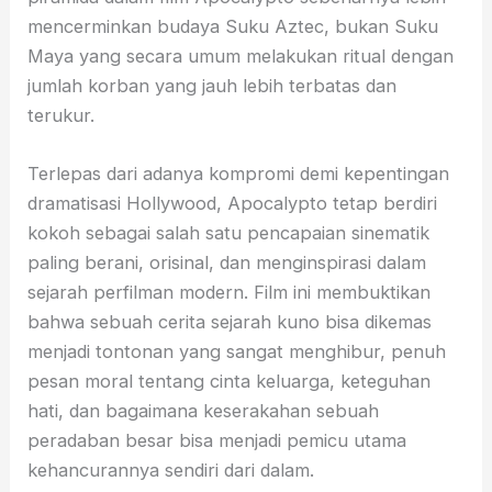
mencerminkan budaya Suku Aztec, bukan Suku
Maya yang secara umum melakukan ritual dengan
jumlah korban yang jauh lebih terbatas dan
terukur.
Terlepas dari adanya kompromi demi kepentingan
dramatisasi Hollywood, Apocalypto tetap berdiri
kokoh sebagai salah satu pencapaian sinematik
paling berani, orisinal, dan menginspirasi dalam
sejarah perfilman modern. Film ini membuktikan
bahwa sebuah cerita sejarah kuno bisa dikemas
menjadi tontonan yang sangat menghibur, penuh
pesan moral tentang cinta keluarga, keteguhan
hati, dan bagaimana keserakahan sebuah
peradaban besar bisa menjadi pemicu utama
kehancurannya sendiri dari dalam.