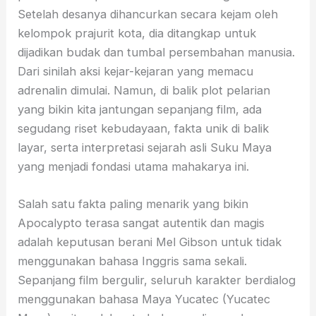
Setelah desanya dihancurkan secara kejam oleh
kelompok prajurit kota, dia ditangkap untuk
dijadikan budak dan tumbal persembahan manusia.
Dari sinilah aksi kejar-kejaran yang memacu
adrenalin dimulai. Namun, di balik plot pelarian
yang bikin kita jantungan sepanjang film, ada
segudang riset kebudayaan, fakta unik di balik
layar, serta interpretasi sejarah asli Suku Maya
yang menjadi fondasi utama mahakarya ini.
Salah satu fakta paling menarik yang bikin
Apocalypto terasa sangat autentik dan magis
adalah keputusan berani Mel Gibson untuk tidak
menggunakan bahasa Inggris sama sekali.
Sepanjang film bergulir, seluruh karakter berdialog
menggunakan bahasa Maya Yucatec (Yucatec