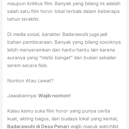
maupun kritikus film. Banyak yang bilang ini adalah
salah satu film horor lokal terbaik dalam beberapa
tahun terakhir.
Di media sosial, karakter Badarawuhi juga jadi
bahan pembicaraan. Banyak yang bilang sosoknya
lebih menyeramkan dari hantu-hantu lain karena
auranya yang “mistis banget” dan bukan sekadar
serem secara fisik.
Nonton Atau Lewat?
Jawabannya:
Wajib nonton!
Kalau kamu suka film horor yang punya cerita
kuat, akting bagus, dan budaya lokal yang kental,
Badarawuhi di Desa Penari
wajib masuk watchlist