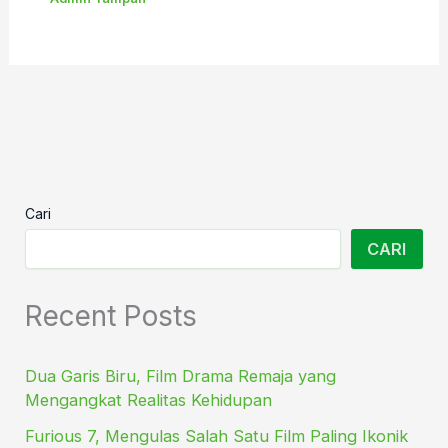
Cari
CARI
Recent Posts
Dua Garis Biru, Film Drama Remaja yang
Mengangkat Realitas Kehidupan
Furious 7, Mengulas Salah Satu Film Paling Ikonik