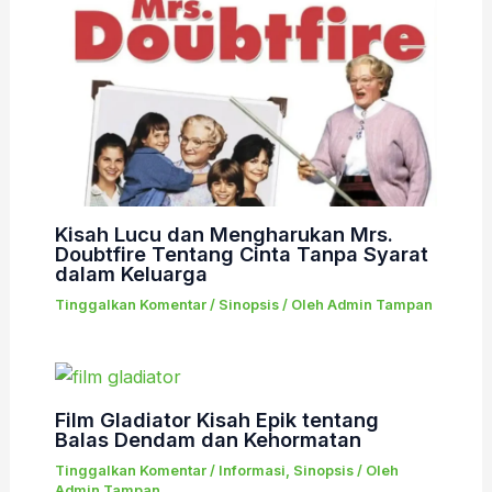
Kisah Lucu dan Mengharukan Mrs.
Doubtfire Tentang Cinta Tanpa Syarat
dalam Keluarga
Tinggalkan Komentar
/
Sinopsis
/ Oleh
Admin Tampan
Film Gladiator Kisah Epik tentang
Balas Dendam dan Kehormatan
Tinggalkan Komentar
/
Informasi
,
Sinopsis
/ Oleh
Admin Tampan