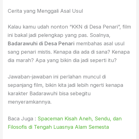
Cerita yang Menggali Asal Usul
Kalau kamu udah nonton “KKN di Desa Penari”, film
ini bakal jadi pelengkap yang pas. Soalnya,
Badarawuhi di Desa Penari
membahas asal usul
sang penari mistis. Kenapa dia ada di sana? Kenapa
dia marah? Apa yang bikin dia jadi seperti itu?
Jawaban-jawaban ini perlahan muncul di
sepanjang film, bikin kita jadi lebih ngerti kenapa
karakter Badarawuhi bisa sebegitu
menyeramkannya.
Baca Juga :
Spaceman Kisah Aneh, Sendu, dan
Filosofis di Tengah Luasnya Alam Semesta