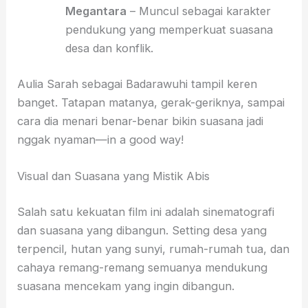
Megantara
– Muncul sebagai karakter
pendukung yang memperkuat suasana
desa dan konflik.
Aulia Sarah sebagai Badarawuhi tampil keren
banget. Tatapan matanya, gerak-geriknya, sampai
cara dia menari benar-benar bikin suasana jadi
nggak nyaman—in a good way!
Visual dan Suasana yang Mistik Abis
Salah satu kekuatan film ini adalah sinematografi
dan suasana yang dibangun. Setting desa yang
terpencil, hutan yang sunyi, rumah-rumah tua, dan
cahaya remang-remang semuanya mendukung
suasana mencekam yang ingin dibangun.