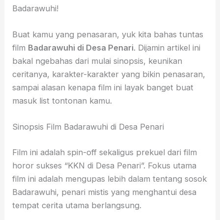
Badarawuhi!
Buat kamu yang penasaran, yuk kita bahas tuntas
film
Badarawuhi di Desa Penari
. Dijamin artikel ini
bakal ngebahas dari mulai sinopsis, keunikan
ceritanya, karakter-karakter yang bikin penasaran,
sampai alasan kenapa film ini layak banget buat
masuk list tontonan kamu.
Sinopsis Film Badarawuhi di Desa Penari
Film ini adalah spin-off sekaligus prekuel dari film
horor sukses “KKN di Desa Penari”. Fokus utama
film ini adalah mengupas lebih dalam tentang sosok
Badarawuhi, penari mistis yang menghantui desa
tempat cerita utama berlangsung.