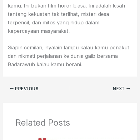
kamu. Ini bukan film horor biasa. Ini adalah kisah
tentang kekuatan tak terlihat, misteri desa
terpencil, dan mitos yang hidup dalam
kepercayaan masyarakat.
Siapin cemilan, nyalain lampu kalau kamu penakut,
dan nikmati perjalanan ke dunia gaib bersama
Badarawuh kalau kamu berani.
PREVIOUS
NEXT
Related Posts