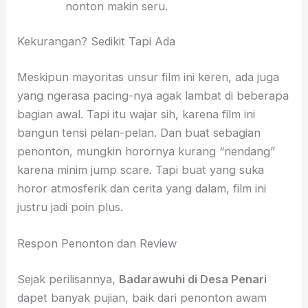
nonton makin seru.
Kekurangan? Sedikit Tapi Ada
Meskipun mayoritas unsur film ini keren, ada juga
yang ngerasa pacing-nya agak lambat di beberapa
bagian awal. Tapi itu wajar sih, karena film ini
bangun tensi pelan-pelan. Dan buat sebagian
penonton, mungkin horornya kurang “nendang”
karena minim jump scare. Tapi buat yang suka
horor atmosferik dan cerita yang dalam, film ini
justru jadi poin plus.
Respon Penonton dan Review
Sejak perilisannya,
Badarawuhi di Desa Penari
dapet banyak pujian, baik dari penonton awam