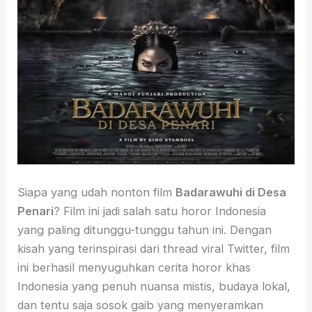
Siapa yang udah nonton film
Badarawuhi di Desa
Penari
? Film ini jadi salah satu horor Indonesia
yang paling ditunggu-tunggu tahun ini. Dengan
kisah yang terinspirasi dari thread viral Twitter, film
ini berhasil menyuguhkan cerita horor khas
Indonesia yang penuh nuansa mistis, budaya lokal,
dan tentu saja sosok gaib yang menyeramkan