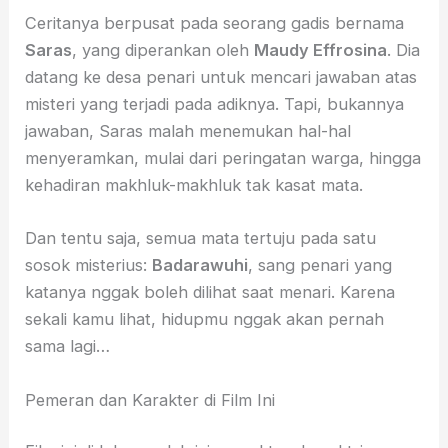
Ceritanya berpusat pada seorang gadis bernama
Saras
, yang diperankan oleh
Maudy Effrosina
. Dia
datang ke desa penari untuk mencari jawaban atas
misteri yang terjadi pada adiknya. Tapi, bukannya
jawaban, Saras malah menemukan hal-hal
menyeramkan, mulai dari peringatan warga, hingga
kehadiran makhluk-makhluk tak kasat mata.
Dan tentu saja, semua mata tertuju pada satu
sosok misterius:
Badarawuhi
, sang penari yang
katanya nggak boleh dilihat saat menari. Karena
sekali kamu lihat, hidupmu nggak akan pernah
sama lagi…
Pemeran dan Karakter di Film Ini