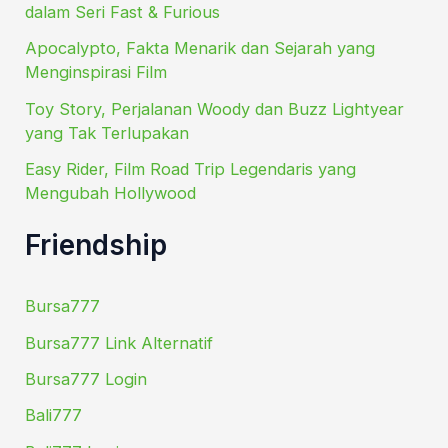
dalam Seri Fast & Furious
Apocalypto, Fakta Menarik dan Sejarah yang
Menginspirasi Film
Toy Story, Perjalanan Woody dan Buzz Lightyear
yang Tak Terlupakan
Easy Rider, Film Road Trip Legendaris yang
Mengubah Hollywood
Friendship
Bursa777
Bursa777 Link Alternatif
Bursa777 Login
Bali777