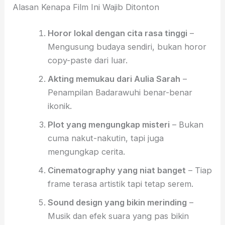
Alasan Kenapa Film Ini Wajib Ditonton
Horor lokal dengan cita rasa tinggi
–
Mengusung budaya sendiri, bukan horor
copy-paste dari luar.
Akting memukau dari Aulia Sarah
–
Penampilan Badarawuhi benar-benar
ikonik.
Plot yang mengungkap misteri
– Bukan
cuma nakut-nakutin, tapi juga
mengungkap cerita.
Cinematography yang niat banget
– Tiap
frame terasa artistik tapi tetap serem.
Sound design yang bikin merinding
–
Musik dan efek suara yang pas bikin