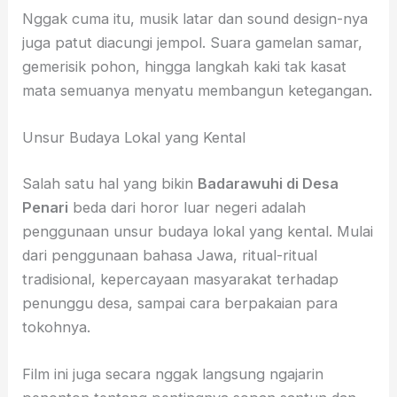
Nggak cuma itu, musik latar dan sound design-nya
juga patut diacungi jempol. Suara gamelan samar,
gemerisik pohon, hingga langkah kaki tak kasat
mata semuanya menyatu membangun ketegangan.
Unsur Budaya Lokal yang Kental
Salah satu hal yang bikin
Badarawuhi di Desa
Penari
beda dari horor luar negeri adalah
penggunaan unsur budaya lokal yang kental. Mulai
dari penggunaan bahasa Jawa, ritual-ritual
tradisional, kepercayaan masyarakat terhadap
penunggu desa, sampai cara berpakaian para
tokohnya.
Film ini juga secara nggak langsung ngajarin