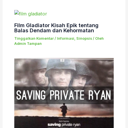
Film Gladiator Kisah Epik tentang
Balas Dendam dan Kehormatan
Tinggalkan Komentar
/
Informasi
,
Sinopsis
/ Oleh
Admin Tampan