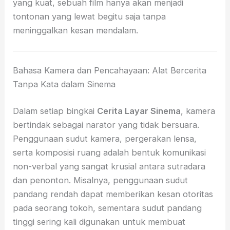
yang kuat, sebuah film hanya akan menjadi
tontonan yang lewat begitu saja tanpa
meninggalkan kesan mendalam.
Bahasa Kamera dan Pencahayaan: Alat Bercerita
Tanpa Kata dalam Sinema
Dalam setiap bingkai
Cerita Layar Sinema
, kamera
bertindak sebagai narator yang tidak bersuara.
Penggunaan sudut kamera, pergerakan lensa,
serta komposisi ruang adalah bentuk komunikasi
non-verbal yang sangat krusial antara sutradara
dan penonton. Misalnya, penggunaan sudut
pandang rendah dapat memberikan kesan otoritas
pada seorang tokoh, sementara sudut pandang
tinggi sering kali digunakan untuk membuat