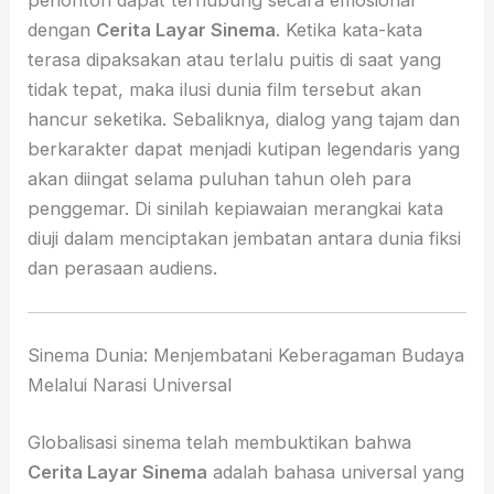
penonton dapat terhubung secara emosional
dengan
Cerita Layar Sinema
. Ketika kata-kata
terasa dipaksakan atau terlalu puitis di saat yang
tidak tepat, maka ilusi dunia film tersebut akan
hancur seketika. Sebaliknya, dialog yang tajam dan
berkarakter dapat menjadi kutipan legendaris yang
akan diingat selama puluhan tahun oleh para
penggemar. Di sinilah kepiawaian merangkai kata
diuji dalam menciptakan jembatan antara dunia fiksi
dan perasaan audiens.
Sinema Dunia: Menjembatani Keberagaman Budaya
Melalui Narasi Universal
Globalisasi sinema telah membuktikan bahwa
Cerita Layar Sinema
adalah bahasa universal yang