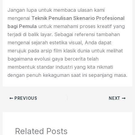
Jangan lupa untuk membaca ulasan kami
mengenai
Teknik Penulisan Skenario Profesional
bagi Pemula
untuk memahami proses kreatif yang
terjadi di balik layar. Sebagai referensi tambahan
mengenai sejarah estetika visual, Anda dapat
merujuk pada arsip film klasik dunia untuk melihat
bagaimana evolusi gaya bercerita telah
membentuk standar industri yang kita nikmati
dengan penuh kekaguman saat ini sepanjang masa.
PREVIOUS
NEXT
Related Posts