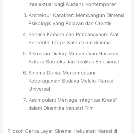
Intelektual bagi Audiens Kontemporer
Arsitektur Karakter: Membangun Dimensi
Psikologis yang Relevan dan Otentik
Bahasa Kamera dan Pencahayaan: Alat
Bercerita Tanpa Kata dalam Sinema
Kekuatan Dialog: Menemukan Harmoni
Antara Subteks dan Realitas Emosional
Sinema Dunia: Menjembatani
Keberagaman Budaya Melalui Narasi
Universal
Kesimpulan: Menjaga Integritas Kreatif
dalam Dinamika Industri Film
Filosofi Cerita Layar Sinema: Kekuatan Narasi di