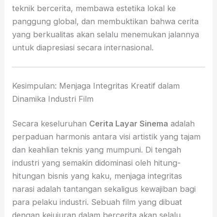
teknik bercerita, membawa estetika lokal ke
panggung global, dan membuktikan bahwa cerita
yang berkualitas akan selalu menemukan jalannya
untuk diapresiasi secara internasional.
Kesimpulan: Menjaga Integritas Kreatif dalam
Dinamika Industri Film
Secara keseluruhan
Cerita Layar Sinema
adalah
perpaduan harmonis antara visi artistik yang tajam
dan keahlian teknis yang mumpuni. Di tengah
industri yang semakin didominasi oleh hitung-
hitungan bisnis yang kaku, menjaga integritas
narasi adalah tantangan sekaligus kewajiban bagi
para pelaku industri. Sebuah film yang dibuat
dengan kejujuran dalam bercerita akan selalu