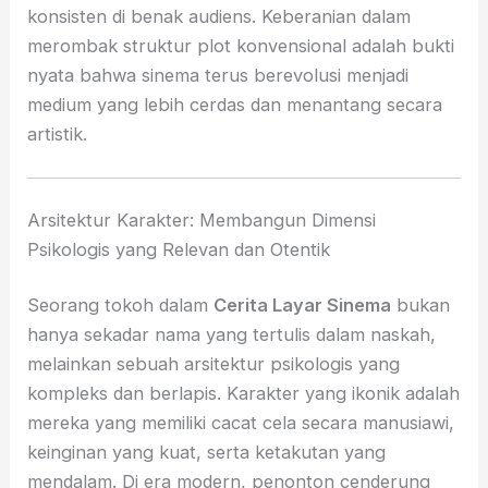
konsisten di benak audiens. Keberanian dalam
merombak struktur plot konvensional adalah bukti
nyata bahwa sinema terus berevolusi menjadi
medium yang lebih cerdas dan menantang secara
artistik.
Arsitektur Karakter: Membangun Dimensi
Psikologis yang Relevan dan Otentik
Seorang tokoh dalam
Cerita Layar Sinema
bukan
hanya sekadar nama yang tertulis dalam naskah,
melainkan sebuah arsitektur psikologis yang
kompleks dan berlapis. Karakter yang ikonik adalah
mereka yang memiliki cacat cela secara manusiawi,
keinginan yang kuat, serta ketakutan yang
mendalam. Di era modern, penonton cenderung