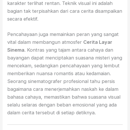
karakter terlihat rentan. Teknik visual ini adalah
bagian tak terpisahkan dari cara cerita disampaikan
secara efektif.
Pencahayaan juga memainkan peran yang sangat
vital dalam membangun atmosfer
Cerita Layar
Sinema
. Kontras yang tajam antara cahaya dan
bayangan dapat menciptakan suasana misteri yang
mencekam, sedangkan pencahayaan yang lembut
memberikan nuansa romantis atau kedamaian.
Seorang sinematografer profesional tahu persis
bagaimana cara menerjemahkan naskah ke dalam
bahasa cahaya, memastikan bahwa suasana visual
selalu selaras dengan beban emosional yang ada
dalam cerita tersebut di setiap detiknya.