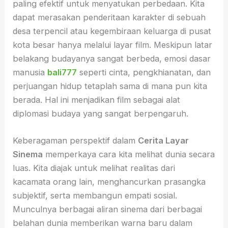
paling efektif untuk menyatukan perbedaan. Kita
dapat merasakan penderitaan karakter di sebuah
desa terpencil atau kegembiraan keluarga di pusat
kota besar hanya melalui layar film. Meskipun latar
belakang budayanya sangat berbeda, emosi dasar
manusia
bali777
seperti cinta, pengkhianatan, dan
perjuangan hidup tetaplah sama di mana pun kita
berada. Hal ini menjadikan film sebagai alat
diplomasi budaya yang sangat berpengaruh.
Keberagaman perspektif dalam
Cerita Layar
Sinema
memperkaya cara kita melihat dunia secara
luas. Kita diajak untuk melihat realitas dari
kacamata orang lain, menghancurkan prasangka
subjektif, serta membangun empati sosial.
Munculnya berbagai aliran sinema dari berbagai
belahan dunia memberikan warna baru dalam