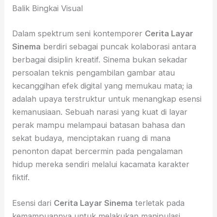
Balik Bingkai Visual
Dalam spektrum seni kontemporer
Cerita Layar
Sinema
berdiri sebagai puncak kolaborasi antara
berbagai disiplin kreatif. Sinema bukan sekadar
persoalan teknis pengambilan gambar atau
kecanggihan efek digital yang memukau mata; ia
adalah upaya terstruktur untuk menangkap esensi
kemanusiaan. Sebuah narasi yang kuat di layar
perak mampu melampaui batasan bahasa dan
sekat budaya, menciptakan ruang di mana
penonton dapat bercermin pada pengalaman
hidup mereka sendiri melalui kacamata karakter
fiktif.
Esensi dari
Cerita Layar Sinema
terletak pada
kemampuannya untuk melakukan manipulasi