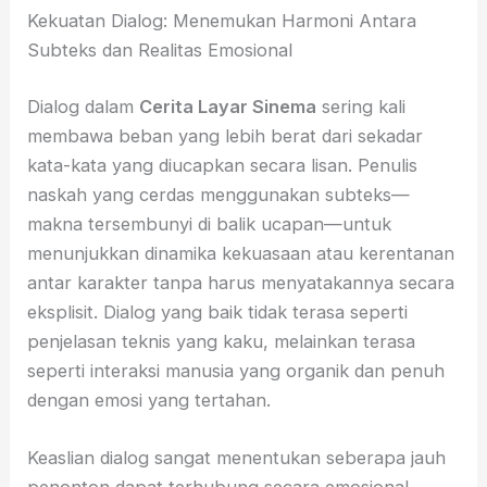
Kekuatan Dialog: Menemukan Harmoni Antara
Subteks dan Realitas Emosional
Dialog dalam
Cerita Layar Sinema
sering kali
membawa beban yang lebih berat dari sekadar
kata-kata yang diucapkan secara lisan. Penulis
naskah yang cerdas menggunakan subteks—
makna tersembunyi di balik ucapan—untuk
menunjukkan dinamika kekuasaan atau kerentanan
antar karakter tanpa harus menyatakannya secara
eksplisit. Dialog yang baik tidak terasa seperti
penjelasan teknis yang kaku, melainkan terasa
seperti interaksi manusia yang organik dan penuh
dengan emosi yang tertahan.
Keaslian dialog sangat menentukan seberapa jauh