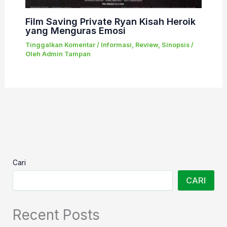
Film Saving Private Ryan Kisah Heroik
yang Menguras Emosi
Tinggalkan Komentar
/
Informasi
,
Review
,
Sinopsis
/
Oleh
Admin Tampan
Cari
CARI
Recent Posts