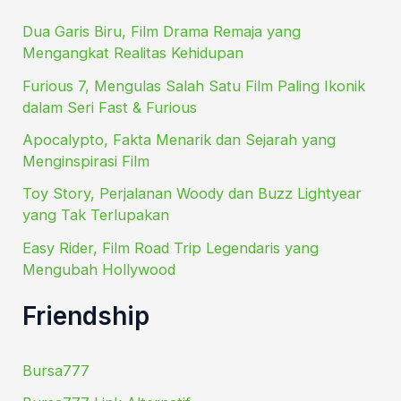
Dua Garis Biru, Film Drama Remaja yang
Mengangkat Realitas Kehidupan
Furious 7, Mengulas Salah Satu Film Paling Ikonik
dalam Seri Fast & Furious
Apocalypto, Fakta Menarik dan Sejarah yang
Menginspirasi Film
Toy Story, Perjalanan Woody dan Buzz Lightyear
yang Tak Terlupakan
Easy Rider, Film Road Trip Legendaris yang
Mengubah Hollywood
Friendship
Bursa777