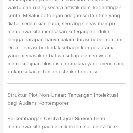
waktu dan ruang secara artistik demi kepentingan
cerita. Melalui potongan adegan serta ritme yang
diatur sedemikian rupa, seorang sineas mampu
membawa kita merasakan ketegangan, duka,
hingga harapan hanya dalam durasi beberapa jam.
Di sini, narasi bertindak sebagai kompas utama
yang memastikan bahwa setiap elemen visual
memiliki tujuan filosofis dan makna yang mendalam,
bukan sekadar hiasan estetika tanpa isi.
Struktur Plot Non-Linear: Tantangan Intelektual
bagi Audiens Kontemporer
Perkembangan
Cerita Layar Sinema
telah
membawa kita pada era di mana alur cerita tidak