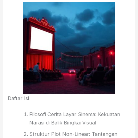
Daftar Isi
Filosofi Cerita Layar Sinema: Kekuatan
Narasi di Balik Bingkai Visual
Struktur Plot Non-Linear: Tantangan