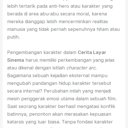
lebih tertarik pada anti-hero atau karakter yang
berada di area abu-abu secara moral, karena
mereka dianggap lebih mencerminkan realitas
manusia yang tidak pernah sepenuhnya hitam atau
putih.
Pengembangan karakter dalam
Cerita Layar
Sinema
harus memiliki perkembangan yang jelas
atau dikenal dengan istilah
character arc
.
Bagaimana sebuah kejadian eksternal mampu
mengubah pandangan hidup karakter tersebut
secara internal? Perubahan inilah yang menjadi
mesin penggerak emosi utama dalam sebuah film.
Saat seorang karakter berhasil mengatasi konflik
batinnya, penonton akan merasakan kepuasan
katarsis yang luar biasa. Tanpa fondasi karakter