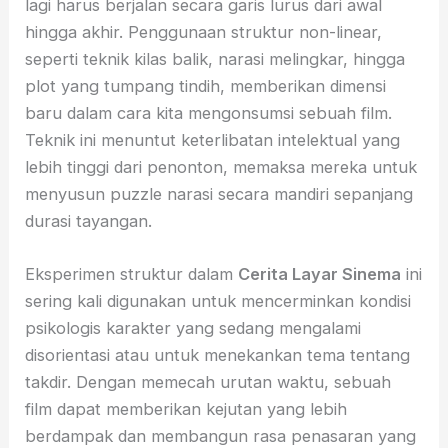
lagi harus berjalan secara garis lurus dari awal
hingga akhir. Penggunaan struktur non-linear,
seperti teknik kilas balik, narasi melingkar, hingga
plot yang tumpang tindih, memberikan dimensi
baru dalam cara kita mengonsumsi sebuah film.
Teknik ini menuntut keterlibatan intelektual yang
lebih tinggi dari penonton, memaksa mereka untuk
menyusun puzzle narasi secara mandiri sepanjang
durasi tayangan.
Eksperimen struktur dalam
Cerita Layar Sinema
ini
sering kali digunakan untuk mencerminkan kondisi
psikologis karakter yang sedang mengalami
disorientasi atau untuk menekankan tema tentang
takdir. Dengan memecah urutan waktu, sebuah
film dapat memberikan kejutan yang lebih
berdampak dan membangun rasa penasaran yang