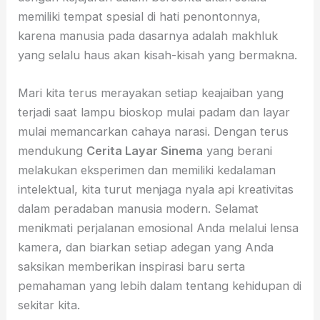
memiliki tempat spesial di hati penontonnya,
karena manusia pada dasarnya adalah makhluk
yang selalu haus akan kisah-kisah yang bermakna.
Mari kita terus merayakan setiap keajaiban yang
terjadi saat lampu bioskop mulai padam dan layar
mulai memancarkan cahaya narasi. Dengan terus
mendukung
Cerita Layar Sinema
yang berani
melakukan eksperimen dan memiliki kedalaman
intelektual, kita turut menjaga nyala api kreativitas
dalam peradaban manusia modern. Selamat
menikmati perjalanan emosional Anda melalui lensa
kamera, dan biarkan setiap adegan yang Anda
saksikan memberikan inspirasi baru serta
pemahaman yang lebih dalam tentang kehidupan di
sekitar kita.