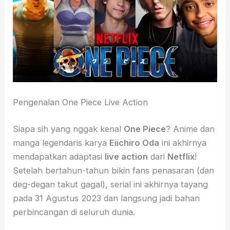
Pengenalan One Piece Live Action
Siapa sih yang nggak kenal
One Piece
? Anime dan
manga legendaris karya
Eiichiro Oda
ini akhirnya
mendapatkan adaptasi
live action
dari
Netflix
!
Setelah bertahun-tahun bikin fans penasaran (dan
deg-degan takut gagal), serial ini akhirnya tayang
pada 31 Agustus 2023 dan langsung jadi bahan
perbincangan di seluruh dunia.