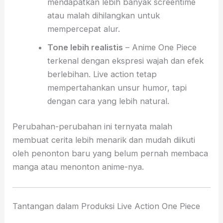
mendapatkan lebih banyak screentime
atau malah dihilangkan untuk
mempercepat alur.
Tone lebih realistis
– Anime One Piece
terkenal dengan ekspresi wajah dan efek
berlebihan. Live action tetap
mempertahankan unsur humor, tapi
dengan cara yang lebih natural.
Perubahan-perubahan ini ternyata malah
membuat cerita lebih menarik dan mudah diikuti
oleh penonton baru yang belum pernah membaca
manga atau menonton anime-nya.
Tantangan dalam Produksi Live Action One Piece