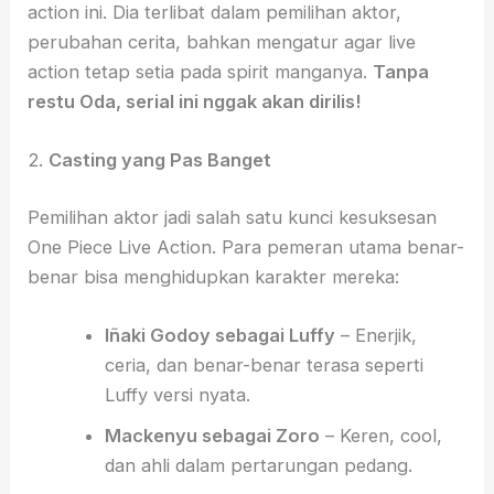
action ini. Dia terlibat dalam pemilihan aktor,
perubahan cerita, bahkan mengatur agar live
action tetap setia pada spirit manganya.
Tanpa
restu Oda, serial ini nggak akan dirilis!
2.
Casting yang Pas Banget
Pemilihan aktor jadi salah satu kunci kesuksesan
One Piece Live Action. Para pemeran utama benar-
benar bisa menghidupkan karakter mereka:
Iñaki Godoy sebagai Luffy
– Enerjik,
ceria, dan benar-benar terasa seperti
Luffy versi nyata.
Mackenyu sebagai Zoro
– Keren, cool,
dan ahli dalam pertarungan pedang.