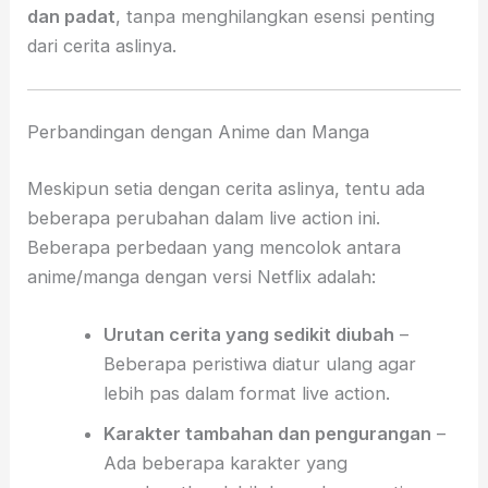
dan padat
, tanpa menghilangkan esensi penting
dari cerita aslinya.
Perbandingan dengan Anime dan Manga
Meskipun setia dengan cerita aslinya, tentu ada
beberapa perubahan dalam live action ini.
Beberapa perbedaan yang mencolok antara
anime/manga dengan versi Netflix adalah:
Urutan cerita yang sedikit diubah
–
Beberapa peristiwa diatur ulang agar
lebih pas dalam format live action.
Karakter tambahan dan pengurangan
–
Ada beberapa karakter yang