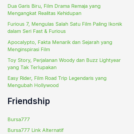
Dua Garis Biru, Film Drama Remaja yang
Mengangkat Realitas Kehidupan
Furious 7, Mengulas Salah Satu Film Paling Ikonik
dalam Seri Fast & Furious
Apocalypto, Fakta Menarik dan Sejarah yang
Menginspirasi Film
Toy Story, Perjalanan Woody dan Buzz Lightyear
yang Tak Terlupakan
Easy Rider, Film Road Trip Legendaris yang
Mengubah Hollywood
Friendship
Bursa777
Bursa777 Link Alternatif