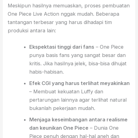
Meskipun hasilnya memuaskan, proses pembuatan
One Piece Live Action nggak mudah. Beberapa
tantangan terbesar yang harus dihadapi tim
produksi antara lain:
Ekspektasi tinggi dari fans
– One Piece
punya basis fans yang sangat besar dan
kritis. Jika hasilnya jelek, bisa-bisa dihujat
habis-habisan.
Efek CGI yang harus terlihat meyakinkan
– Membuat kekuatan Luffy dan
pertarungan lainnya agar terlihat natural
bukanlah pekerjaan mudah.
Menjaga keseimbangan antara realisme
dan keunikan One Piece
– Dunia One
Piece penuh dengan hal-hal aneh dan