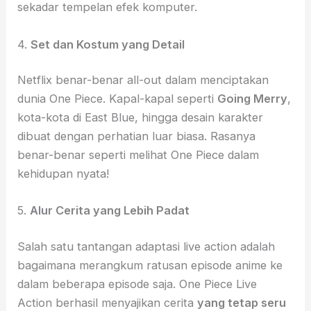
sekadar tempelan efek komputer.
4.
Set dan Kostum yang Detail
Netflix benar-benar all-out dalam menciptakan
dunia One Piece. Kapal-kapal seperti
Going Merry
,
kota-kota di East Blue, hingga desain karakter
dibuat dengan perhatian luar biasa. Rasanya
benar-benar seperti melihat One Piece dalam
kehidupan nyata!
5.
Alur Cerita yang Lebih Padat
Salah satu tantangan adaptasi live action adalah
bagaimana merangkum ratusan episode anime ke
dalam beberapa episode saja. One Piece Live
Action berhasil menyajikan cerita
yang tetap seru