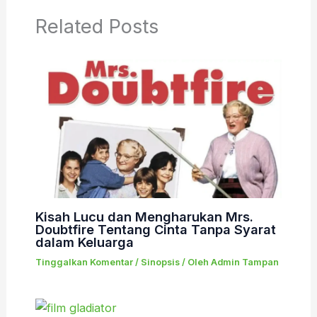
Related Posts
Kisah Lucu dan Mengharukan Mrs.
Doubtfire Tentang Cinta Tanpa Syarat
dalam Keluarga
Tinggalkan Komentar
/
Sinopsis
/ Oleh
Admin Tampan