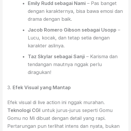
Emily Rudd sebagai Nami
– Pas banget
dengan karakternya, bisa bawa emosi dan
drama dengan baik.
Jacob Romero Gibson sebagai Usopp
–
Lucu, kocak, dan tetap setia dengan
karakter aslinya.
Taz Skylar sebagai Sanji
– Karisma dan
tendangan mautnya nggak perlu
diragukan!
3.
Efek Visual yang Mantap
Efek visual di live action ini nggak murahan.
Teknologi CGI
untuk jurus-jurus seperti Gomu
Gomu no Mi dibuat dengan detail yang rapi.
Pertarungan pun terlihat intens dan nyata, bukan