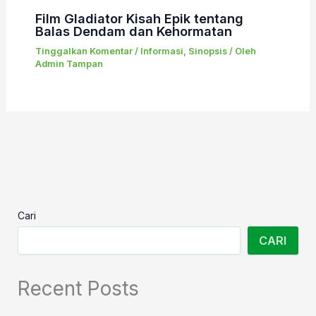
Film Gladiator Kisah Epik tentang
Balas Dendam dan Kehormatan
Tinggalkan Komentar
/
Informasi
,
Sinopsis
/ Oleh
Admin Tampan
Cari
CARI
Recent Posts