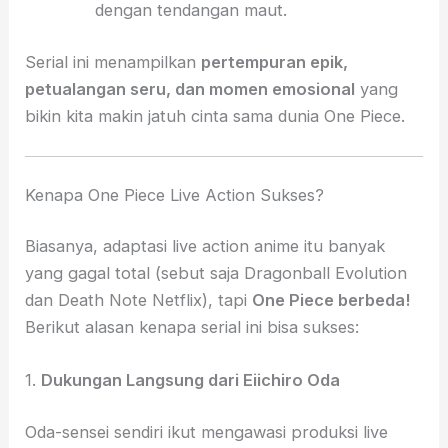
dengan tendangan maut.
Serial ini menampilkan
pertempuran epik,
petualangan seru, dan momen emosional
yang
bikin kita makin jatuh cinta sama dunia One Piece.
Kenapa One Piece Live Action Sukses?
Biasanya, adaptasi live action anime itu banyak
yang gagal total (sebut saja Dragonball Evolution
dan Death Note Netflix), tapi
One Piece berbeda!
Berikut alasan kenapa serial ini bisa sukses:
1.
Dukungan Langsung dari Eiichiro Oda
Oda-sensei sendiri ikut mengawasi produksi live