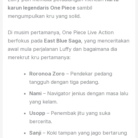
karun legendaris One Piece
sambil
mengumpulkan kru yang solid.
Di musim pertamanya, One Piece Live Action
berfokus pada
East Blue Saga
, yang menceritakan
awal mula perjalanan Luffy dan bagaimana dia
merekrut kru pertamanya:
Roronoa Zoro
– Pendekar pedang
tangguh dengan tiga pedang.
Nami
– Navigator jenius dengan masa lalu
yang kelam.
Usopp
– Penembak jitu yang suka
bercerita.
Sanji
– Koki tampan yang jago bertarung