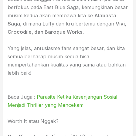
berfokus pada East Blue Saga, kemungkinan besar
musim kedua akan membawa kita ke
Alabasta
Saga
, di mana Luffy dan kru bertemu dengan
Vivi,
Crocodile, dan Baroque Works
.
Yang jelas, antusiasme fans sangat besar, dan kita
semua berharap musim kedua bisa
mempertahankan kualitas yang sama atau bahkan
lebih baik!
Baca Juga :
Parasite Ketika Kesenjangan Sosial
Menjadi Thriller yang Mencekam
Worth It atau Nggak?