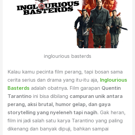
inglourious basterds
Kalau kamu pecinta film perang, tapi bosan sama
cerita serius dan drama yang itu-itu aja,
Inglourious
Basterds
adalah obatnya. Film garapan
Quentin
Tarantino
ini bisa dibilang
campuran unik antara
perang, aksi brutal, humor gelap, dan gaya
storytelling yang nyeleneh tapi nagih
. Gak heran,
film ini jadi salah satu karya Tarantino yang paling
dikenang dan banyak dipuji, bahkan sampai