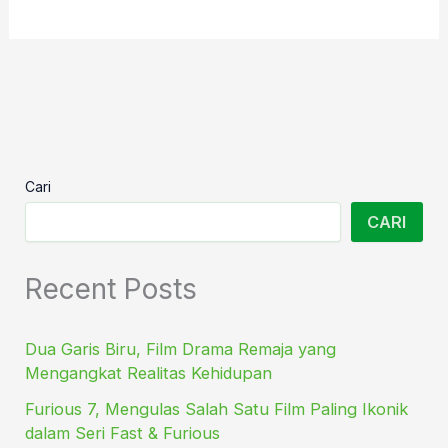
Cari
CARI
Recent Posts
Dua Garis Biru, Film Drama Remaja yang
Mengangkat Realitas Kehidupan
Furious 7, Mengulas Salah Satu Film Paling Ikonik
dalam Seri Fast & Furious