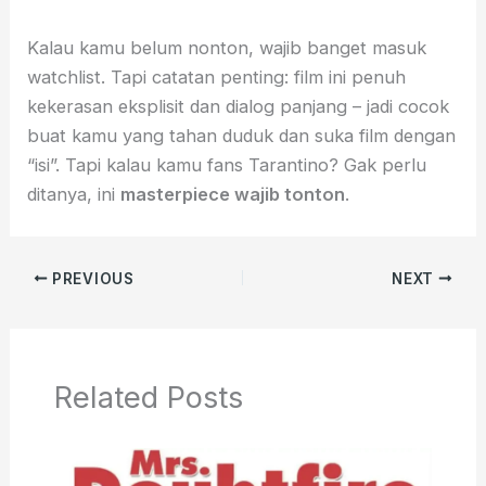
Kalau kamu belum nonton, wajib banget masuk
watchlist. Tapi catatan penting: film ini penuh
kekerasan eksplisit dan dialog panjang – jadi cocok
buat kamu yang tahan duduk dan suka film dengan
“isi”. Tapi kalau kamu fans Tarantino? Gak perlu
ditanya, ini
masterpiece wajib tonton
.
PREVIOUS
NEXT
Related Posts