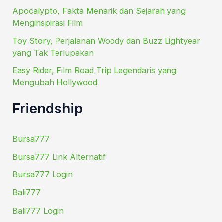
Apocalypto, Fakta Menarik dan Sejarah yang
Menginspirasi Film
Toy Story, Perjalanan Woody dan Buzz Lightyear
yang Tak Terlupakan
Easy Rider, Film Road Trip Legendaris yang
Mengubah Hollywood
Friendship
Bursa777
Bursa777 Link Alternatif
Bursa777 Login
Bali777
Bali777 Login