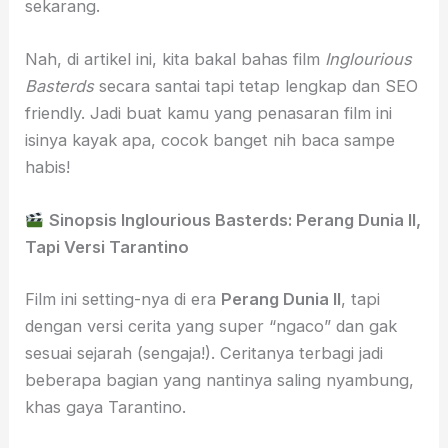
sekarang.
Nah, di artikel ini, kita bakal bahas film
Inglourious
Basterds
secara santai tapi tetap lengkap dan SEO
friendly. Jadi buat kamu yang penasaran film ini
isinya kayak apa, cocok banget nih baca sampe
habis!
Sinopsis Inglourious Basterds: Perang Dunia II,
Tapi Versi Tarantino
Film ini setting-nya di era
Perang Dunia II
, tapi
dengan versi cerita yang super “ngaco” dan gak
sesuai sejarah (sengaja!). Ceritanya terbagi jadi
beberapa bagian yang nantinya saling nyambung,
khas gaya Tarantino.