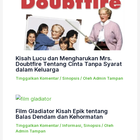
Kisah Lucu dan Mengharukan Mrs.
Doubtfire Tentang Cinta Tanpa Syarat
dalam Keluarga
Tinggalkan Komentar
/
Sinopsis
/ Oleh
Admin Tampan
Film Gladiator Kisah Epik tentang
Balas Dendam dan Kehormatan
Tinggalkan Komentar
/
Informasi
,
Sinopsis
/ Oleh
Admin Tampan