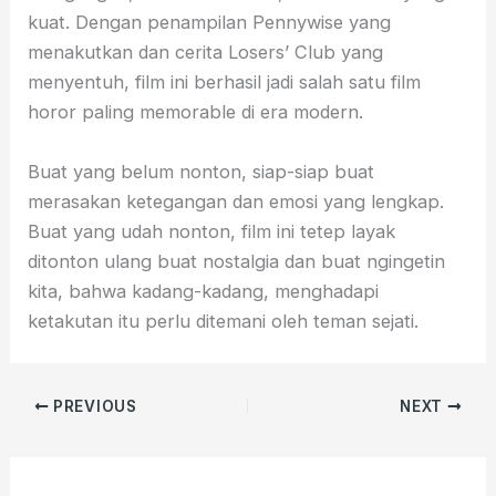
kuat. Dengan penampilan Pennywise yang
menakutkan dan cerita Losers’ Club yang
menyentuh, film ini berhasil jadi salah satu film
horor paling memorable di era modern.
Buat yang belum nonton, siap-siap buat
merasakan ketegangan dan emosi yang lengkap.
Buat yang udah nonton, film ini tetep layak
ditonton ulang buat nostalgia dan buat ngingetin
kita, bahwa kadang-kadang, menghadapi
ketakutan itu perlu ditemani oleh teman sejati.
PREVIOUS
NEXT