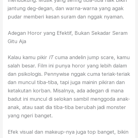
jantung deg-degan, dan warna-warna yang agak
pudar memberi kesan suram dan nggak nyaman.
Adegan Horor yang Efektif, Bukan Sekadar Seram
Gitu Aja
Kalau kamu pikir
IT
cuma andelin jump scare, kamu
salah besar. Film ini punya horor yang lebih dalam
dan psikologis. Pennywise nggak cuma teriak-teriak
dan muncul tiba-tiba, tapi juga mainin pikiran dan
ketakutan korban. Misalnya, ada adegan di mana
badut ini muncul di selokan sambil menggoda anak-
anak, atau saat dia tiba-tiba berubah jadi monster
yang ngeri banget.
Efek visual dan makeup-nya juga top banget, bikin