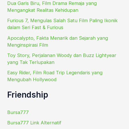
Dua Garis Biru, Film Drama Remaja yang
Mengangkat Realitas Kehidupan
Furious 7, Mengulas Salah Satu Film Paling Ikonik
dalam Seri Fast & Furious
Apocalypto, Fakta Menarik dan Sejarah yang
Menginspirasi Film
Toy Story, Perjalanan Woody dan Buzz Lightyear
yang Tak Terlupakan
Easy Rider, Film Road Trip Legendaris yang
Mengubah Hollywood
Friendship
Bursa777
Bursa777 Link Alternatif