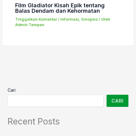
Film Gladiator Kisah Epik tentang
Balas Dendam dan Kehormatan
Tinggalkan Komentar
/
Informasi
,
Sinopsis
/ Oleh
Admin Tampan
Cari
CARI
Recent Posts