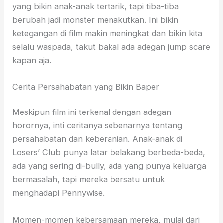
yang bikin anak-anak tertarik, tapi tiba-tiba
berubah jadi monster menakutkan. Ini bikin
ketegangan di film makin meningkat dan bikin kita
selalu waspada, takut bakal ada adegan jump scare
kapan aja.
Cerita Persahabatan yang Bikin Baper
Meskipun film ini terkenal dengan adegan
horornya, inti ceritanya sebenarnya tentang
persahabatan dan keberanian. Anak-anak di
Losers’ Club punya latar belakang berbeda-beda,
ada yang sering di-bully, ada yang punya keluarga
bermasalah, tapi mereka bersatu untuk
menghadapi Pennywise.
Momen-momen kebersamaan mereka, mulai dari