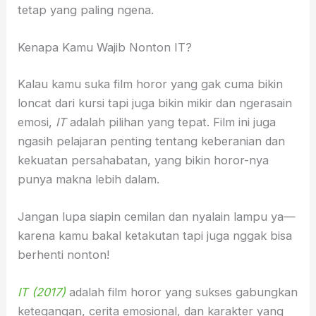
tetap yang paling ngena.
Kenapa Kamu Wajib Nonton IT?
Kalau kamu suka film horor yang gak cuma bikin
loncat dari kursi tapi juga bikin mikir dan ngerasain
emosi,
IT
adalah pilihan yang tepat. Film ini juga
ngasih pelajaran penting tentang keberanian dan
kekuatan persahabatan, yang bikin horor-nya
punya makna lebih dalam.
Jangan lupa siapin cemilan dan nyalain lampu ya—
karena kamu bakal ketakutan tapi juga nggak bisa
berhenti nonton!
IT (2017)
adalah film horor yang sukses gabungkan
ketegangan, cerita emosional, dan karakter yang