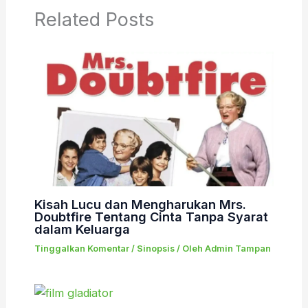
Related Posts
Kisah Lucu dan Mengharukan Mrs.
Doubtfire Tentang Cinta Tanpa Syarat
dalam Keluarga
Tinggalkan Komentar
/
Sinopsis
/ Oleh
Admin Tampan