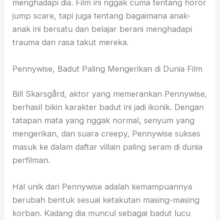
menghadapi dia. Film ini nggak cuma tentang horor
jump scare, tapi juga tentang bagaimana anak-
anak ini bersatu dan belajar berani menghadapi
trauma dan rasa takut mereka.
Pennywise, Badut Paling Mengerikan di Dunia Film
Bill Skarsgård, aktor yang memerankan Pennywise,
berhasil bikin karakter badut ini jadi ikonik. Dengan
tatapan mata yang nggak normal, senyum yang
mengerikan, dan suara creepy, Pennywise sukses
masuk ke dalam daftar villain paling seram di dunia
perfilman.
Hal unik dari Pennywise adalah kemampuannya
berubah bentuk sesuai ketakutan masing-masing
korban. Kadang dia muncul sebagai badut lucu