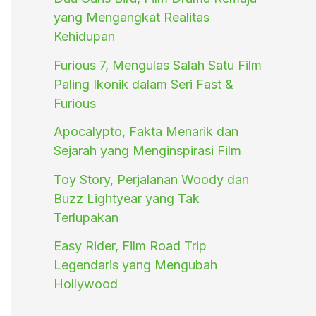
yang Mengangkat Realitas
Kehidupan
Furious 7, Mengulas Salah Satu Film
Paling Ikonik dalam Seri Fast &
Furious
Apocalypto, Fakta Menarik dan
Sejarah yang Menginspirasi Film
Toy Story, Perjalanan Woody dan
Buzz Lightyear yang Tak
Terlupakan
Easy Rider, Film Road Trip
Legendaris yang Mengubah
Hollywood