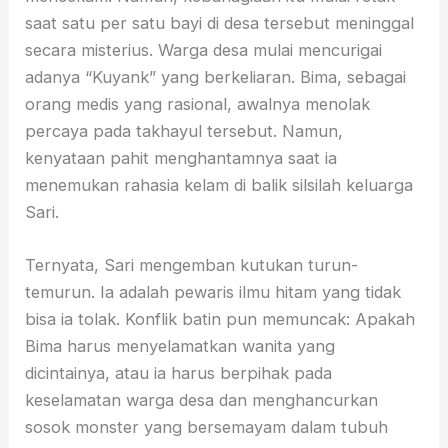
saat satu per satu bayi di desa tersebut meninggal
secara misterius. Warga desa mulai mencurigai
adanya “Kuyank” yang berkeliaran. Bima, sebagai
orang medis yang rasional, awalnya menolak
percaya pada takhayul tersebut. Namun,
kenyataan pahit menghantamnya saat ia
menemukan rahasia kelam di balik silsilah keluarga
Sari.
Ternyata, Sari mengemban kutukan turun-
temurun. Ia adalah pewaris ilmu hitam yang tidak
bisa ia tolak. Konflik batin pun memuncak: Apakah
Bima harus menyelamatkan wanita yang
dicintainya, atau ia harus berpihak pada
keselamatan warga desa dan menghancurkan
sosok monster yang bersemayam dalam tubuh