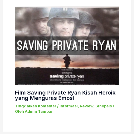
Film Saving Private Ryan Kisah Heroik
yang Menguras Emosi
Tinggalkan Komentar
/
Informasi
,
Review
,
Sinopsis
/
Oleh
Admin Tampan