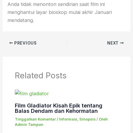
Anda tidak menonton sendirian saat film ini
menghantui layar bioskop mulai akhir Januari
mendatang.
PREVIOUS
NEXT
Related Posts
Film Gladiator Kisah Epik tentang
Balas Dendam dan Kehormatan
Tinggalkan Komentar
/
Informasi
,
Sinopsis
/ Oleh
Admin Tampan