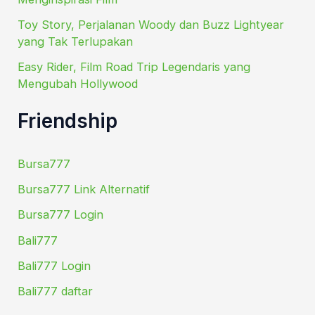
Toy Story, Perjalanan Woody dan Buzz Lightyear
yang Tak Terlupakan
Easy Rider, Film Road Trip Legendaris yang
Mengubah Hollywood
Friendship
Bursa777
Bursa777 Link Alternatif
Bursa777 Login
Bali777
Bali777 Login
Bali777 daftar