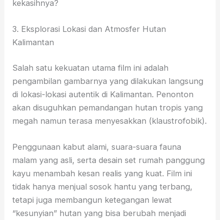
kekasihnya?
3. Eksplorasi Lokasi dan Atmosfer Hutan
Kalimantan
Salah satu kekuatan utama film ini adalah
pengambilan gambarnya yang dilakukan langsung
di lokasi-lokasi autentik di Kalimantan. Penonton
akan disuguhkan pemandangan hutan tropis yang
megah namun terasa menyesakkan (klaustrofobik).
Penggunaan kabut alami, suara-suara fauna
malam yang asli, serta desain set rumah panggung
kayu menambah kesan realis yang kuat. Film ini
tidak hanya menjual sosok hantu yang terbang,
tetapi juga membangun ketegangan lewat
“kesunyian” hutan yang bisa berubah menjadi