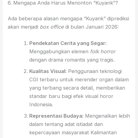
6. Mengapa Anda Harus Menonton “Kuyank”?
Ada beberapa alasan mengapa “Kuyank” diprediksi
akan menjadi
box office
di bulan Januari 2026:
Pendekatan Cerita yang Segar:
Menggabungkan elemen
folk horror
dengan drama romantis yang tragis.
Kualitas Visual:
Penggunaan teknologi
CGI terbaru untuk merender organ dalam
yang terbang secara detail, memberikan
standar baru bagi efek visual horor
Indonesia.
Representasi Budaya:
Mengenalkan lebih
dalam tentang adat istiadat dan
kepercayaan masyarakat Kalimantan