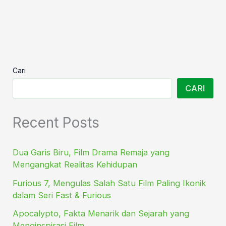
Cari
CARI
Recent Posts
Dua Garis Biru, Film Drama Remaja yang
Mengangkat Realitas Kehidupan
Furious 7, Mengulas Salah Satu Film Paling Ikonik
dalam Seri Fast & Furious
Apocalypto, Fakta Menarik dan Sejarah yang
Menginspirasi Film