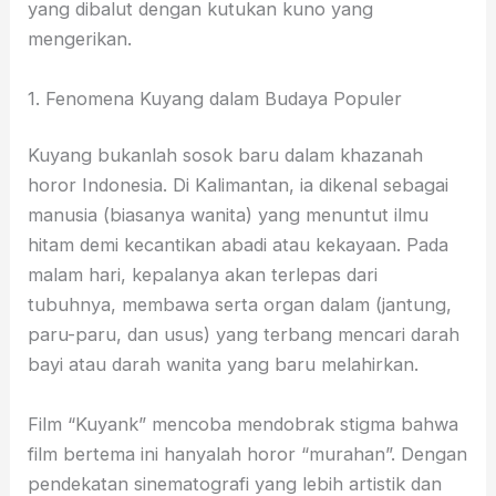
yang dibalut dengan kutukan kuno yang
mengerikan.
1. Fenomena Kuyang dalam Budaya Populer
Kuyang bukanlah sosok baru dalam khazanah
horor Indonesia. Di Kalimantan, ia dikenal sebagai
manusia (biasanya wanita) yang menuntut ilmu
hitam demi kecantikan abadi atau kekayaan. Pada
malam hari, kepalanya akan terlepas dari
tubuhnya, membawa serta organ dalam (jantung,
paru-paru, dan usus) yang terbang mencari darah
bayi atau darah wanita yang baru melahirkan.
Film “Kuyank” mencoba mendobrak stigma bahwa
film bertema ini hanyalah horor “murahan”. Dengan
pendekatan sinematografi yang lebih artistik dan