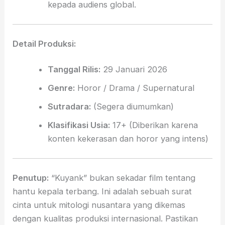
kepada audiens global.
Detail Produksi:
Tanggal Rilis:
29 Januari 2026
Genre:
Horor / Drama / Supernatural
Sutradara:
(Segera diumumkan)
Klasifikasi Usia:
17+ (Diberikan karena
konten kekerasan dan horor yang intens)
Penutup:
“Kuyank” bukan sekadar film tentang
hantu kepala terbang. Ini adalah sebuah surat
cinta untuk mitologi nusantara yang dikemas
dengan kualitas produksi internasional. Pastikan