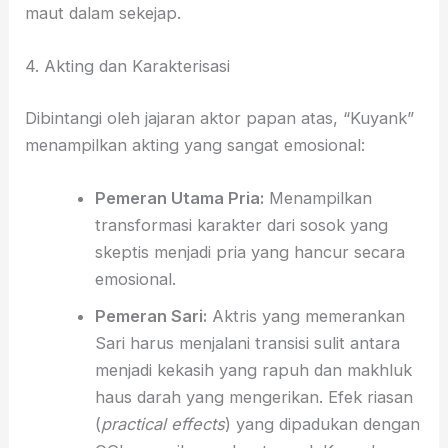
maut dalam sekejap.
4. Akting dan Karakterisasi
Dibintangi oleh jajaran aktor papan atas, “Kuyank”
menampilkan akting yang sangat emosional:
Pemeran Utama Pria:
Menampilkan
transformasi karakter dari sosok yang
skeptis menjadi pria yang hancur secara
emosional.
Pemeran Sari:
Aktris yang memerankan
Sari harus menjalani transisi sulit antara
menjadi kekasih yang rapuh dan makhluk
haus darah yang mengerikan. Efek riasan
(
practical effects
) yang dipadukan dengan