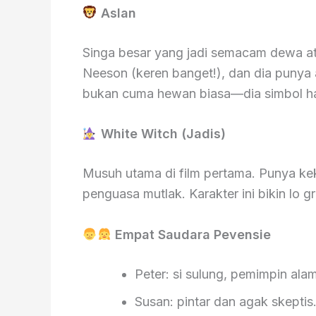
Aslan
Singa besar yang jadi semacam dewa at
Neeson (keren banget!), dan dia punya a
bukan cuma hewan biasa—dia simbol h
White Witch (Jadis)
Musuh utama di film pertama. Punya kek
penguasa mutlak. Karakter ini bikin lo 
Empat Saudara Pevensie
Peter: si sulung, pemimpin alam
Susan: pintar dan agak skeptis