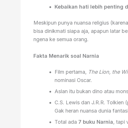
Kebaikan hati lebih penting d
Meskipun punya nuansa religius (karena 
bisa dinikmati siapa aja, apapun latar 
ngena ke semua orang.
Fakta Menarik soal Narnia
Film pertama,
The Lion, the W
nominasi Oscar.
Aslan itu bukan dino atau mons
C.S. Lewis dan J.R.R. Tolkien 
Gak heran nuansa dunia fanta
Total ada
7 buku Narnia
, tapi