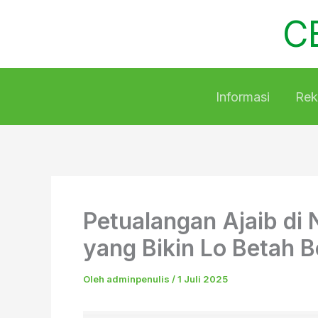
Lewati
C
ke
konten
Informasi
Rek
Petualangan Ajaib di 
yang Bikin Lo Betah B
Oleh
adminpenulis
/
1 Juli 2025