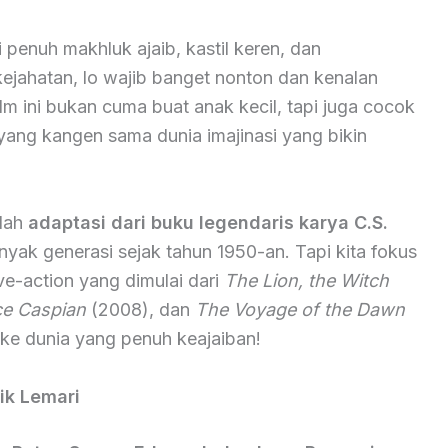
 penuh makhluk ajaib, kastil keren, dan
jahatan, lo wajib banget nonton dan kenalan
ilm ini bukan cuma buat anak kecil, tapi juga cocok
ang kangen sama dunia imajinasi yang bikin
alah
adaptasi dari buku legendaris karya C.S.
nyak generasi sejak tahun 1950-an. Tapi kita fokus
live-action yang dimulai dari
The Lion, the Witch
ce Caspian
(2008), dan
The Voyage of the Dawn
 ke dunia yang penuh keajaiban!
lik Lemari