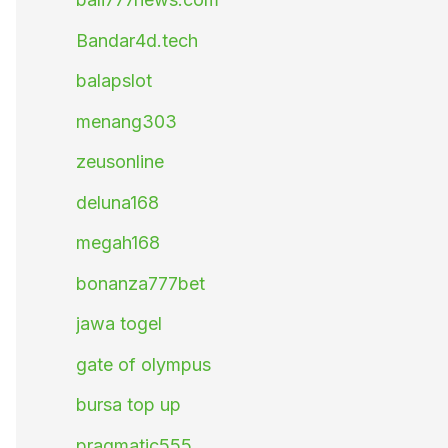
Bandar4d.tech
balapslot
menang303
zeusonline
deluna168
megah168
bonanza777bet
jawa togel
gate of olympus
bursa top up
pragmatic555