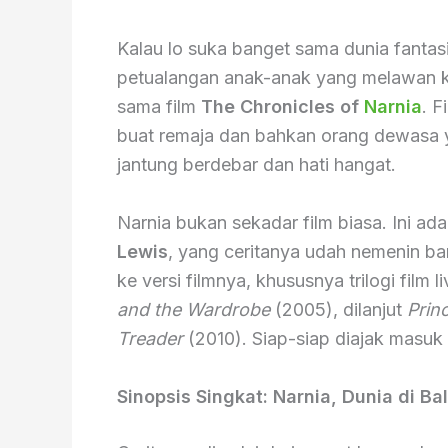
Kalau lo suka banget sama dunia fantasi
petualangan anak-anak yang melawan ke
sama film
The Chronicles of
Narnia
. F
buat remaja dan bahkan orang dewasa y
jantung berdebar dan hati hangat.
Narnia bukan sekadar film biasa. Ini ad
Lewis
, yang ceritanya udah nemenin ba
ke versi filmnya, khususnya trilogi film 
and the Wardrobe
(2005), dilanjut
Prin
Treader
(2010). Siap-siap diajak masuk
Sinopsis Singkat: Narnia, Dunia di Ba