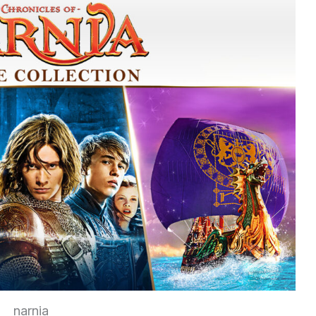
narnia