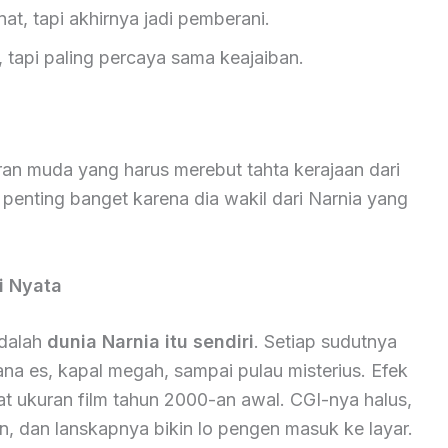
t, tapi akhirnya jadi pemberani.
s, tapi paling percaya sama keajaiban.
ran muda yang harus merebut tahta kerajaan dari
 penting banget karena dia wakil dari Narnia yang
i Nyata
adalah
dunia Narnia itu sendiri
. Setiap sudutnya
tana es, kapal megah, sampai pulau misterius. Efek
at ukuran film tahun 2000-an awal. CGI-nya halus,
, dan lanskapnya bikin lo pengen masuk ke layar.