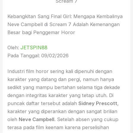
Scream 7
Kebangkitan Sang Final Girl: Mengapa Kembalinya
Neve Campbell di Scream 7 Adalah Kemenangan
Besar bagi Penggemar Horor
Oleh:
JETSPIN88
Pada Tanggal: 09/02/2026
Industri film horor sering kali dipenuhi dengan
karakter yang datang dan pergi, namun hanya
sedikit yang mampu bertahan selama tiga dekade
dengan integritas karakter yang tetap utuh. Di
puncak daftar tersebut adalah
Sidney Prescott
,
karakter yang diperankan dengan sangat brilian
oleh
Neve Campbell
. Setelah absen yang cukup
terasa pada film keenam karena perselisihan