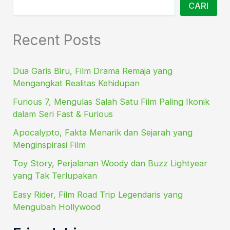
CARI
Recent Posts
Dua Garis Biru, Film Drama Remaja yang
Mengangkat Realitas Kehidupan
Furious 7, Mengulas Salah Satu Film Paling Ikonik
dalam Seri Fast & Furious
Apocalypto, Fakta Menarik dan Sejarah yang
Menginspirasi Film
Toy Story, Perjalanan Woody dan Buzz Lightyear
yang Tak Terlupakan
Easy Rider, Film Road Trip Legendaris yang
Mengubah Hollywood