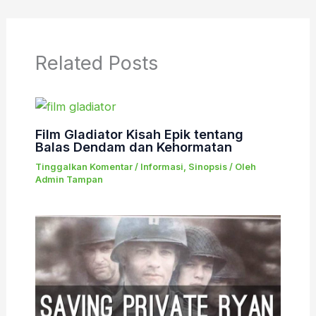
Related Posts
Film Gladiator Kisah Epik tentang
Balas Dendam dan Kehormatan
Tinggalkan Komentar
/
Informasi
,
Sinopsis
/ Oleh
Admin Tampan