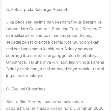
B. Fokus pada Keluarga Prescott
Jika pada seri kelima dan keenam fokus beralih ke
bersaudara Carpenter (Sam dan Tara),
Scream 7
diprediksi akan kembali menempatkan Sidney
sebagai pusat gravitasi cerita. Kita mungkin akan
melihat bagaimana kehidupan Sidney sebagai
seorang ibu dan istri terganggu oleh kembalinya
Ghostface. Taruhannya kini jauh lebih tinggi karena
Sidney tidak hanya melindungi dirinya sendiri, tetapi
juga anak-anaknya.
C. Evolusi Ghostface
Setiap film
Scream
mencoba melakukan
dekonstruksi terhadap kiasan horor. Di tahun 2026,