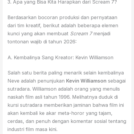
3. Apa yang Bisa Kita Harapkan dari Scream 7?
Berdasarkan bocoran produksi dan pernyataan
dari tim kreatif, berikut adalah beberapa elemen
kunci yang akan membuat
Scream 7
menjadi
tontonan wajib di tahun 2026:
A. Kembalinya Sang Kreator: Kevin Williamson
Salah satu berita paling menarik selain kembalinya
Neve adalah penunjukan
Kevin Williamson
sebagai
sutradara. Williamson adalah orang yang menulis
naskah film asli tahun 1996. Melihatnya duduk di
kursi sutradara memberikan jaminan bahwa film ini
akan kembali ke akar meta-horor yang tajam,
cerdas, dan penuh dengan komentar sosial tentang
industri film masa kini.