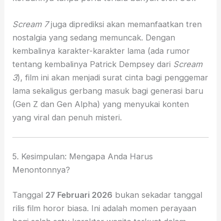
Scream 7
juga diprediksi akan memanfaatkan tren
nostalgia yang sedang memuncak. Dengan
kembalinya karakter-karakter lama (ada rumor
tentang kembalinya Patrick Dempsey dari
Scream
3
), film ini akan menjadi surat cinta bagi penggemar
lama sekaligus gerbang masuk bagi generasi baru
(Gen Z dan Gen Alpha) yang menyukai konten
yang viral dan penuh misteri.
5. Kesimpulan: Mengapa Anda Harus
Menontonnya?
Tanggal
27 Februari 2026
bukan sekadar tanggal
rilis film horor biasa. Ini adalah momen perayaan