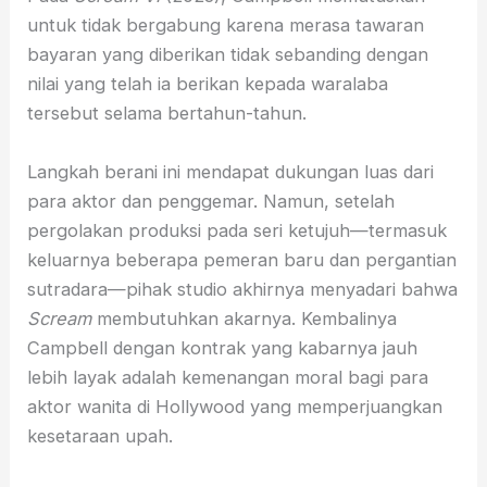
untuk tidak bergabung karena merasa tawaran
bayaran yang diberikan tidak sebanding dengan
nilai yang telah ia berikan kepada waralaba
tersebut selama bertahun-tahun.
Langkah berani ini mendapat dukungan luas dari
para aktor dan penggemar. Namun, setelah
pergolakan produksi pada seri ketujuh—termasuk
keluarnya beberapa pemeran baru dan pergantian
sutradara—pihak studio akhirnya menyadari bahwa
Scream
membutuhkan akarnya. Kembalinya
Campbell dengan kontrak yang kabarnya jauh
lebih layak adalah kemenangan moral bagi para
aktor wanita di Hollywood yang memperjuangkan
kesetaraan upah.