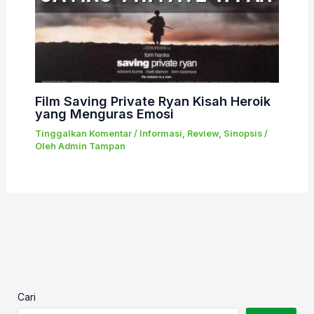
Film Saving Private Ryan Kisah Heroik
yang Menguras Emosi
Tinggalkan Komentar
/
Informasi
,
Review
,
Sinopsis
/
Oleh
Admin Tampan
Cari