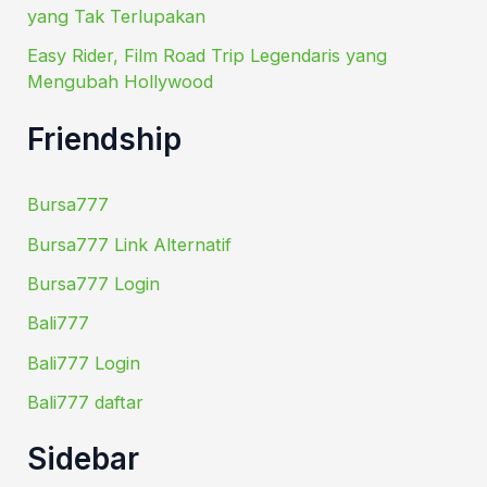
yang Tak Terlupakan
Easy Rider, Film Road Trip Legendaris yang
Mengubah Hollywood
Friendship
Bursa777
Bursa777 Link Alternatif
Bursa777 Login
Bali777
Bali777 Login
Bali777 daftar
Sidebar