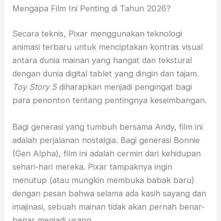
Mengapa Film Ini Penting di Tahun 2026?
Secara teknis, Pixar menggunakan teknologi
animasi terbaru untuk menciptakan kontras visual
antara dunia mainan yang hangat dan tekstural
dengan dunia digital tablet yang dingin dan tajam.
Toy Story 5
diharapkan menjadi pengingat bagi
para penonton tentang pentingnya keseimbangan.
Bagi generasi yang tumbuh bersama Andy, film ini
adalah perjalanan nostalgia. Bagi generasi Bonnie
(Gen Alpha), film ini adalah cermin dari kehidupan
sehari-hari mereka. Pixar tampaknya ingin
menutup (atau mungkin membuka babak baru)
dengan pesan bahwa selama ada kasih sayang dan
imajinasi, sebuah mainan tidak akan pernah benar-
benar menjadi usang.