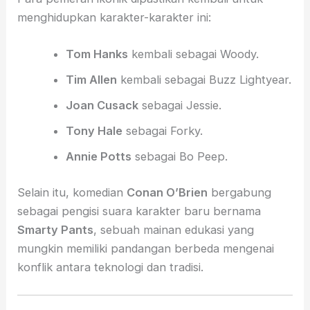
menghidupkan karakter-karakter ini:
Tom Hanks
kembali sebagai Woody.
Tim Allen
kembali sebagai Buzz Lightyear.
Joan Cusack
sebagai Jessie.
Tony Hale
sebagai Forky.
Annie Potts
sebagai Bo Peep.
Selain itu, komedian
Conan O’Brien
bergabung
sebagai pengisi suara karakter baru bernama
Smarty Pants
, sebuah mainan edukasi yang
mungkin memiliki pandangan berbeda mengenai
konflik antara teknologi dan tradisi.