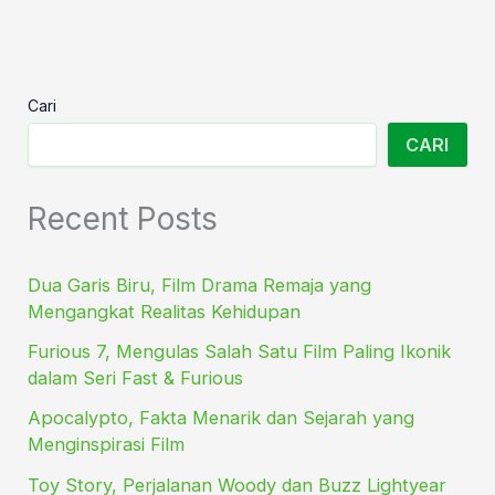
Cari
CARI
Recent Posts
Dua Garis Biru, Film Drama Remaja yang
Mengangkat Realitas Kehidupan
Furious 7, Mengulas Salah Satu Film Paling Ikonik
dalam Seri Fast & Furious
Apocalypto, Fakta Menarik dan Sejarah yang
Menginspirasi Film
Toy Story, Perjalanan Woody dan Buzz Lightyear