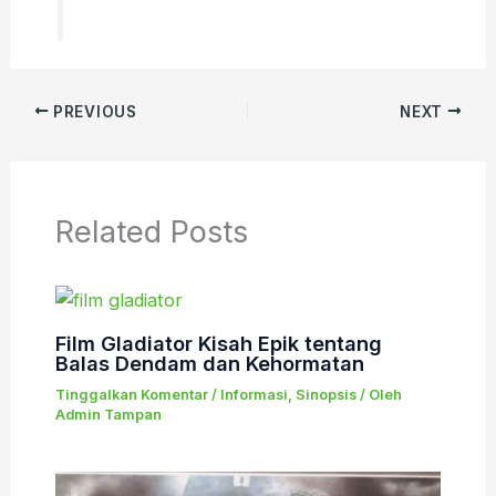
PREVIOUS
NEXT
Related Posts
Film Gladiator Kisah Epik tentang
Balas Dendam dan Kehormatan
Tinggalkan Komentar
/
Informasi
,
Sinopsis
/ Oleh
Admin Tampan