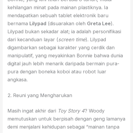
kehilangan minat pada mainan plastiknya. Ia
mendapatkan sebuah tablet elektronik baru
bernama
Lilypad
(disuarakan oleh
Greta Lee
).
Lilypad bukan sekadar alat; ia adalah personifikasi
dari kecanduan layar (
screen time
). Lilypad
digambarkan sebagai karakter yang cerdik dan
manipulatif, yang meyakinkan Bonnie bahwa dunia
digital jauh lebih menarik daripada bermain pura-
pura dengan boneka koboi atau robot luar
angkasa.
2. Reuni yang Mengharukan
Masih ingat akhir dari
Toy Story 4
? Woody
memutuskan untuk berpisah dengan geng lamanya
demi menjalani kehidupan sebagai “mainan tanpa