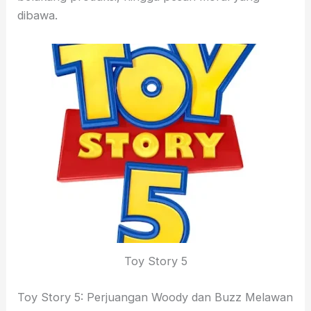
dibawa.
Toy Story 5
Toy Story 5: Perjuangan Woody dan Buzz Melawan