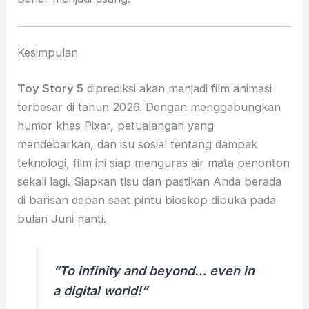
Kesimpulan
Toy Story 5
diprediksi akan menjadi film animasi
terbesar di tahun 2026. Dengan menggabungkan
humor khas Pixar, petualangan yang
mendebarkan, dan isu sosial tentang dampak
teknologi, film ini siap menguras air mata penonton
sekali lagi. Siapkan tisu dan pastikan Anda berada
di barisan depan saat pintu bioskop dibuka pada
bulan Juni nanti.
“To infinity and beyond… even in
a digital world!”