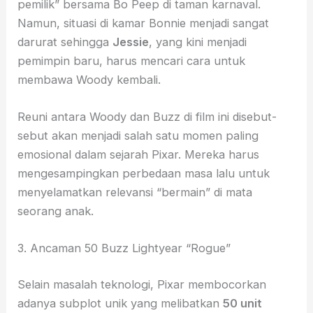
pemilik” bersama Bo Peep di taman karnaval.
Namun, situasi di kamar Bonnie menjadi sangat
darurat sehingga
Jessie
, yang kini menjadi
pemimpin baru, harus mencari cara untuk
membawa Woody kembali.
Reuni antara Woody dan Buzz di film ini disebut-
sebut akan menjadi salah satu momen paling
emosional dalam sejarah Pixar. Mereka harus
mengesampingkan perbedaan masa lalu untuk
menyelamatkan relevansi “bermain” di mata
seorang anak.
3. Ancaman 50 Buzz Lightyear “Rogue”
Selain masalah teknologi, Pixar membocorkan
adanya subplot unik yang melibatkan
50 unit