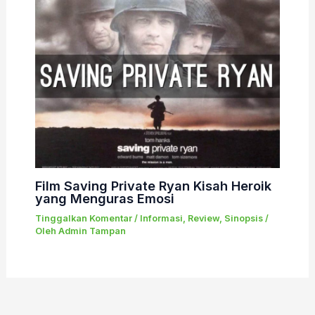
Film Saving Private Ryan Kisah Heroik
yang Menguras Emosi
Tinggalkan Komentar
/
Informasi
,
Review
,
Sinopsis
/
Oleh
Admin Tampan