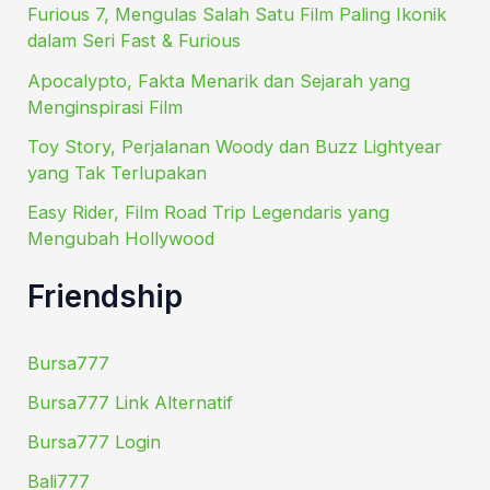
Furious 7, Mengulas Salah Satu Film Paling Ikonik
dalam Seri Fast & Furious
Apocalypto, Fakta Menarik dan Sejarah yang
Menginspirasi Film
Toy Story, Perjalanan Woody dan Buzz Lightyear
yang Tak Terlupakan
Easy Rider, Film Road Trip Legendaris yang
Mengubah Hollywood
Friendship
Bursa777
Bursa777 Link Alternatif
Bursa777 Login
Bali777