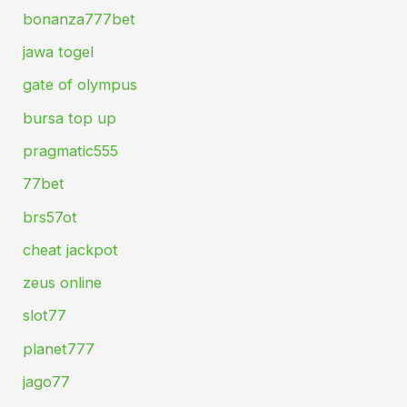
bonanza777bet
jawa togel
gate of olympus
bursa top up
pragmatic555
77bet
brs57ot
cheat jackpot
zeus online
slot77
planet777
jago77