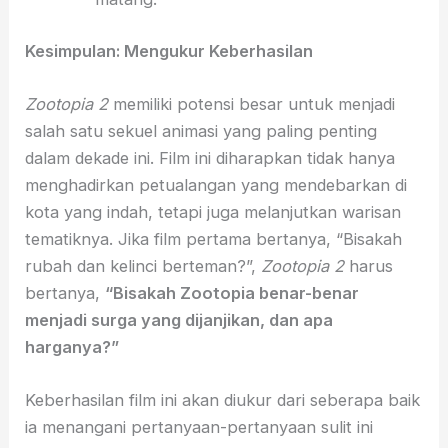
Kesimpulan: Mengukur Keberhasilan
Zootopia 2
memiliki potensi besar untuk menjadi
salah satu sekuel animasi yang paling penting
dalam dekade ini. Film ini diharapkan tidak hanya
menghadirkan petualangan yang mendebarkan di
kota yang indah, tetapi juga melanjutkan warisan
tematiknya. Jika film pertama bertanya, “Bisakah
rubah dan kelinci berteman?”,
Zootopia 2
harus
bertanya,
“Bisakah Zootopia benar-benar
menjadi surga yang dijanjikan, dan apa
harganya?”
Keberhasilan film ini akan diukur dari seberapa baik
ia menangani pertanyaan-pertanyaan sulit ini