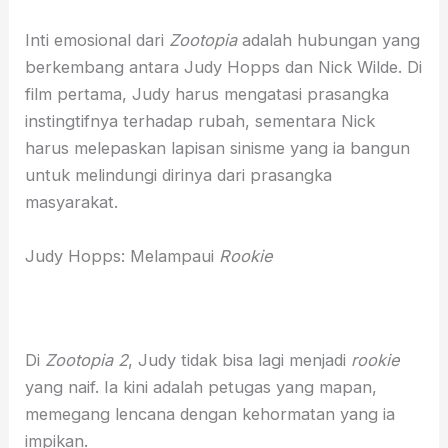
Inti emosional dari
Zootopia
adalah hubungan yang
berkembang antara Judy Hopps dan Nick Wilde. Di
film pertama, Judy harus mengatasi prasangka
instingtifnya terhadap rubah, sementara Nick
harus melepaskan lapisan sinisme yang ia bangun
untuk melindungi dirinya dari prasangka
masyarakat.
Judy Hopps: Melampaui
Rookie
Di
Zootopia 2
, Judy tidak bisa lagi menjadi
rookie
yang naif. Ia kini adalah petugas yang mapan,
memegang lencana dengan kehormatan yang ia
impikan.