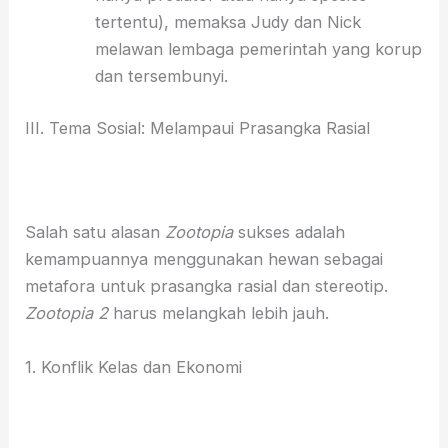
tertentu), memaksa Judy dan Nick
melawan lembaga pemerintah yang korup
dan tersembunyi.
III. Tema Sosial: Melampaui Prasangka Rasial
Salah satu alasan
Zootopia
sukses adalah
kemampuannya menggunakan hewan sebagai
metafora untuk prasangka rasial dan stereotip.
Zootopia 2
harus melangkah lebih jauh.
1. Konflik Kelas dan Ekonomi