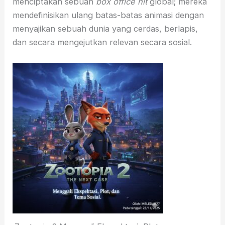
menciptakan sebuah
box office hit
global; mereka
mendefinisikan ulang batas-batas animasi dengan
menyajikan sebuah dunia yang cerdas, berlapis,
dan secara mengejutkan relevan secara sosial.