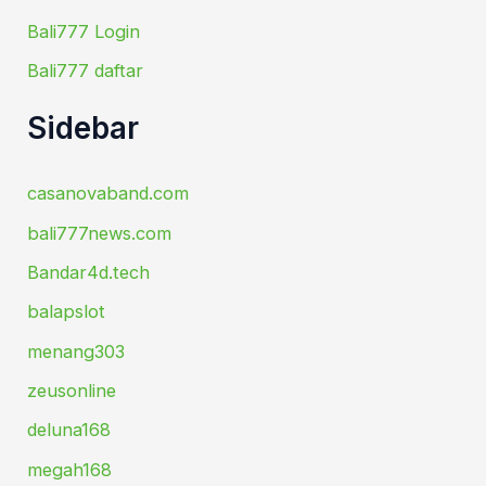
Bali777 Login
Bali777 daftar
Sidebar
casanovaband.com
bali777news.com
Bandar4d.tech
balapslot
menang303
zeusonline
deluna168
megah168